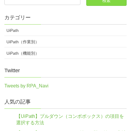
カテゴリー
UiPath
UiPath（作業別）
UiPath（機能別）
Twitter
Tweets by RPA_Navi
人気の記事
【UiPath】プルダウン（コンボボックス）の項目を
選択する方法