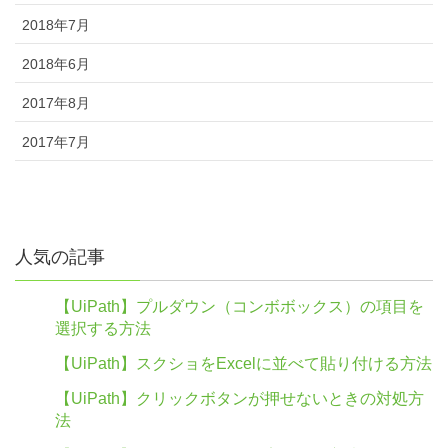
2018年7月
2018年6月
2017年8月
2017年7月
人気の記事
【UiPath】プルダウン（コンボボックス）の項目を
選択する方法
【UiPath】スクショをExcelに並べて貼り付ける方法
【UiPath】クリックボタンが押せないときの対処方
法