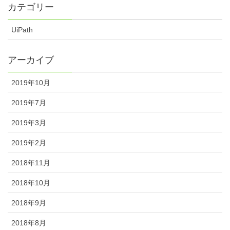
カテゴリー
UiPath
アーカイブ
2019年10月
2019年7月
2019年3月
2019年2月
2018年11月
2018年10月
2018年9月
2018年8月