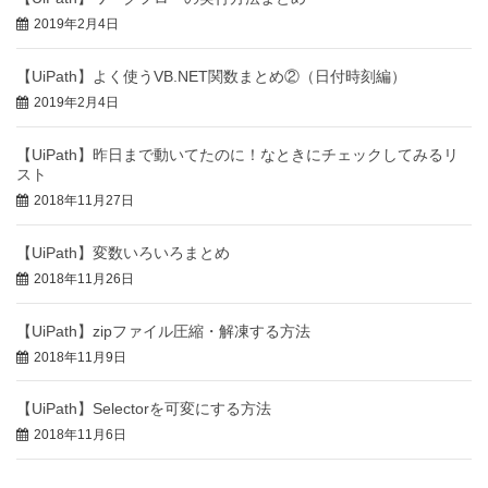
2019年2月4日
【UiPath】よく使うVB.NET関数まとめ②（日付時刻編）
2019年2月4日
【UiPath】昨日まで動いてたのに！なときにチェックしてみるリ
スト
2018年11月27日
【UiPath】変数いろいろまとめ
2018年11月26日
【UiPath】zipファイル圧縮・解凍する方法
2018年11月9日
【UiPath】Selectorを可変にする方法
2018年11月6日