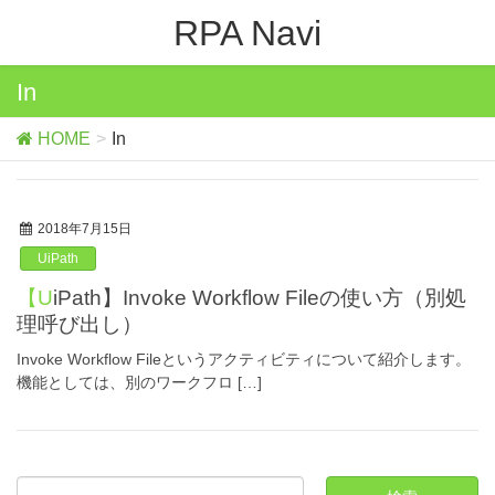
RPA Navi
In
HOME
In
2018年7月15日
UiPath
【UiPath】Invoke Workflow Fileの使い方（別処
理呼び出し）
Invoke Workflow Fileというアクティビティについて紹介します。
機能としては、別のワークフロ […]