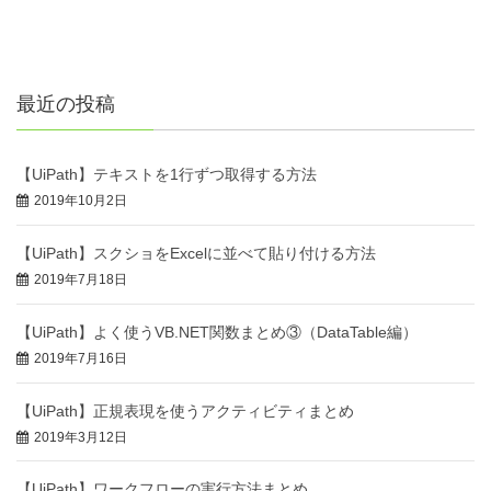
最近の投稿
【UiPath】テキストを1行ずつ取得する方法
2019年10月2日
【UiPath】スクショをExcelに並べて貼り付ける方法
2019年7月18日
【UiPath】よく使うVB.NET関数まとめ③（DataTable編）
2019年7月16日
【UiPath】正規表現を使うアクティビティまとめ
2019年3月12日
【UiPath】ワークフローの実行方法まとめ