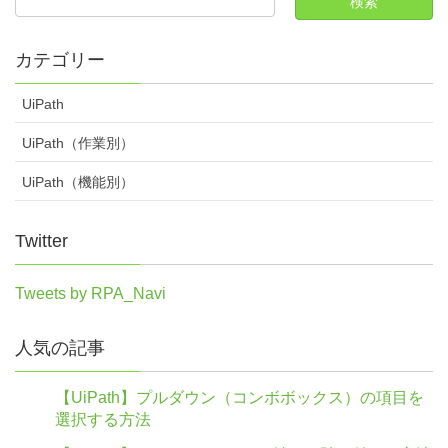
カテゴリー
UiPath
UiPath（作業別）
UiPath（機能別）
Twitter
Tweets by RPA_Navi
人気の記事
【UiPath】プルダウン（コンボボックス）の項目を
選択する方法