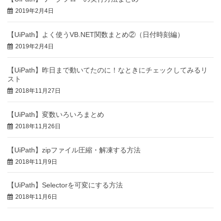
2019年2月4日
【UiPath】よく使うVB.NET関数まとめ②（日付時刻編）
2019年2月4日
【UiPath】昨日まで動いてたのに！なときにチェックしてみるリ
スト
2018年11月27日
【UiPath】変数いろいろまとめ
2018年11月26日
【UiPath】zipファイル圧縮・解凍する方法
2018年11月9日
【UiPath】Selectorを可変にする方法
2018年11月6日