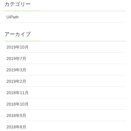
カテゴリー
UiPath
アーカイブ
2019年10月
2019年7月
2019年3月
2019年2月
2018年11月
2018年10月
2018年9月
2018年8月