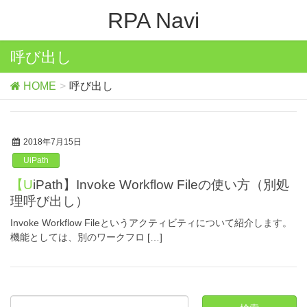
RPA Navi
呼び出し
HOME
呼び出し
2018年7月15日
UiPath
【UiPath】Invoke Workflow Fileの使い方（別処
理呼び出し）
Invoke Workflow Fileというアクティビティについて紹介します。
機能としては、別のワークフロ […]