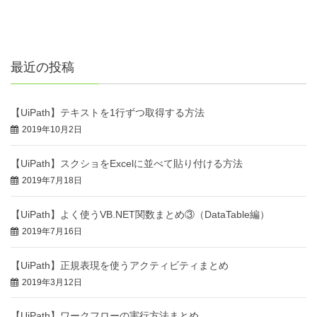
最近の投稿
【UiPath】テキストを1行ずつ取得する方法
2019年10月2日
【UiPath】スクショをExcelに並べて貼り付ける方法
2019年7月18日
【UiPath】よく使うVB.NET関数まとめ③（DataTable編）
2019年7月16日
【UiPath】正規表現を使うアクティビティまとめ
2019年3月12日
【UiPath】ワークフローの実行方法まとめ