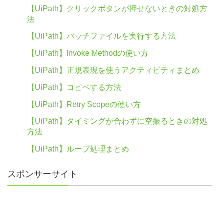
【UiPath】クリックボタンが押せないときの対処方
法
【UiPath】バッチファイルを実行する方法
【UiPath】Invoke Methodの使い方
【UiPath】正規表現を使うアクティビティまとめ
【UiPath】コピペする方法
【UiPath】Retry Scopeの使い方
【UiPath】タイミングが合わずに空振るときの対処
方法
【UiPath】ループ処理まとめ
スポンサーサイト