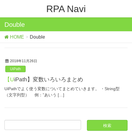
RPA Navi
Double
HOME
Double
2018年11月26日
UiPath
【UiPath】変数いろいろまとめ
UiPathでよく使う変数についてまとめていきます。 ・String型
（文字列型） 例：”あいう […]