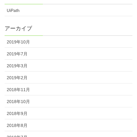
UiPath
アーカイブ
2019年10月
2019年7月
2019年3月
2019年2月
2018年11月
2018年10月
2018年9月
2018年8月