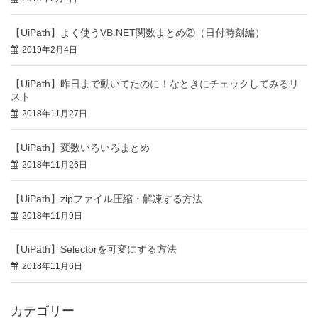
【UiPath】よく使うVB.NET関数まとめ②（日付時刻編）
2019年2月4日
【UiPath】昨日まで動いてたのに！なときにチェックしてみるリ
スト
2018年11月27日
【UiPath】変数いろいろまとめ
2018年11月26日
【UiPath】zipファイル圧縮・解凍する方法
2018年11月9日
【UiPath】Selectorを可変にする方法
2018年11月6日
カテゴリー