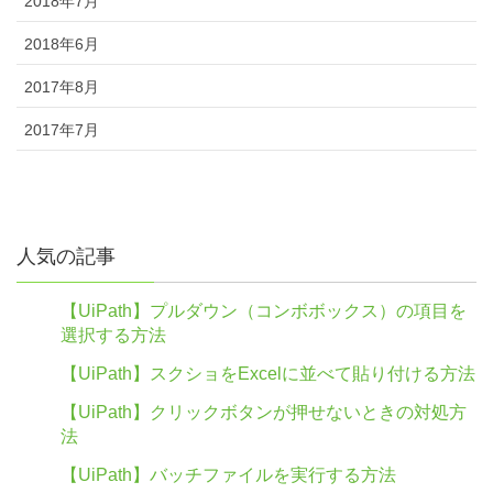
2018年7月
2018年6月
2017年8月
2017年7月
人気の記事
【UiPath】プルダウン（コンボボックス）の項目を
選択する方法
【UiPath】スクショをExcelに並べて貼り付ける方法
【UiPath】クリックボタンが押せないときの対処方
法
【UiPath】バッチファイルを実行する方法