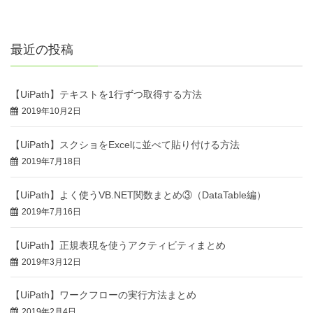
最近の投稿
【UiPath】テキストを1行ずつ取得する方法
2019年10月2日
【UiPath】スクショをExcelに並べて貼り付ける方法
2019年7月18日
【UiPath】よく使うVB.NET関数まとめ③（DataTable編）
2019年7月16日
【UiPath】正規表現を使うアクティビティまとめ
2019年3月12日
【UiPath】ワークフローの実行方法まとめ
2019年2月4日