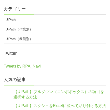
カテゴリー
UiPath
UiPath（作業別）
UiPath（機能別）
Twitter
Tweets by RPA_Navi
人気の記事
【UiPath】プルダウン（コンボボックス）の項目を
選択する方法
【UiPath】スクショをExcelに並べて貼り付ける方法