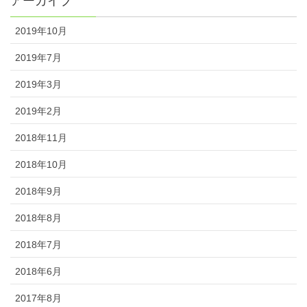
アーカイブ
2019年10月
2019年7月
2019年3月
2019年2月
2018年11月
2018年10月
2018年9月
2018年8月
2018年7月
2018年6月
2017年8月