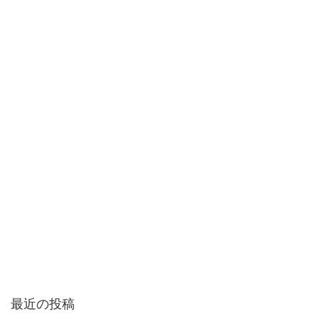
最近の投稿