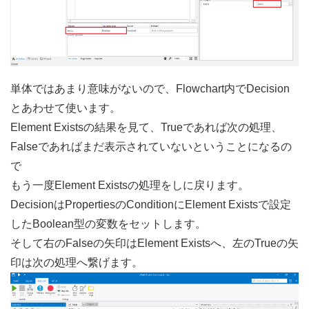
単体ではあまり意味がないので、Flowchart内でDecision
とあわせて使います。
Element Existsの結果を見て、Trueであれば次の処理、
Falseであればまだ表示されていないということになるの
で
もう一度Element Existsの処理をしに戻ります。
DecisionはPropertiesのConditionにElement Existsで設定
したBoolean型の変数をセットします。
そして右のFalseの矢印はElement Existsへ、左のTrueの矢
印は次の処理へ繋げます。