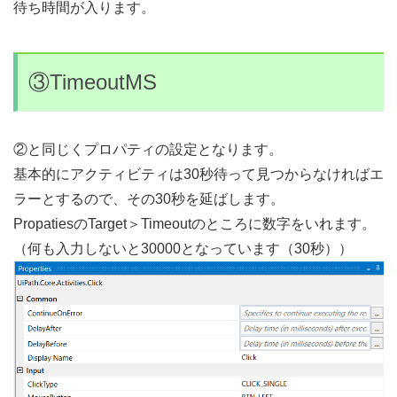
待ち時間が入ります。
③TimeoutMS
②と同じくプロパティの設定となります。
基本的にアクティビティは30秒待って見つからなければエ
ラーとするので、その30秒を延ばします。
PropatiesのTarget＞Timeoutのところに数字をいれます。
（何も入力しないと30000となっています（30秒））