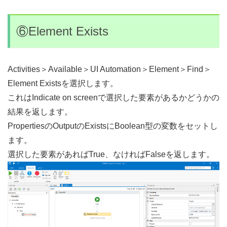
⑥Element Exists
Activities＞Available＞UI Automation＞Element＞Find＞
Element Existsを選択します。
これはIndicate on screenで選択した要素があるかどうかの
結果を返します。
PropertiesのOutputのExistsにBoolean型の変数をセットし
ます。
選択した要素があればTrue、なければFalseを返します。