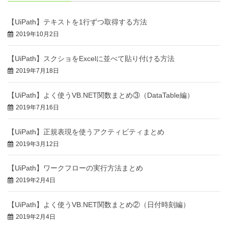
【UiPath】テキストを1行ずつ取得する方法
2019年10月2日
【UiPath】スクショをExcelに並べて貼り付ける方法
2019年7月18日
【UiPath】よく使うVB.NET関数まとめ③（DataTable編）
2019年7月16日
【UiPath】正規表現を使うアクティビティまとめ
2019年3月12日
【UiPath】ワークフローの実行方法まとめ
2019年2月4日
【UiPath】よく使うVB.NET関数まとめ②（日付時刻編）
2019年2月4日