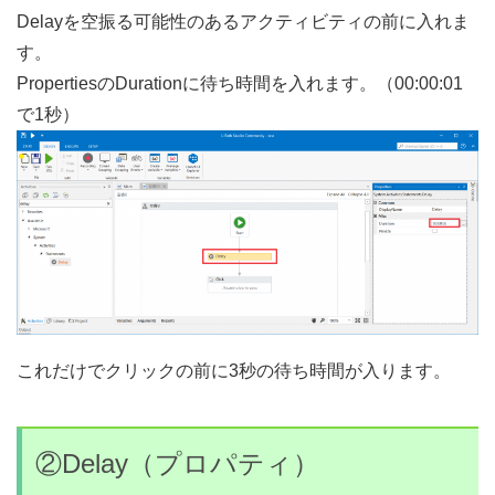
Delayを空振る可能性のあるアクティビティの前に入れま
す。
PropertiesのDurationに待ち時間を入れます。（00:00:01
で1秒）
これだけでクリックの前に3秒の待ち時間が入ります。
②Delay（プロパティ）