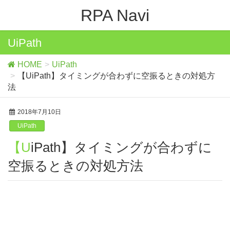
RPA Navi
UiPath
HOME
UiPath
【UiPath】タイミングが合わずに空振るときの対処方
法
2018年7月10日
UiPath
【UiPath】タイミングが合わずに
空振るときの対処方法