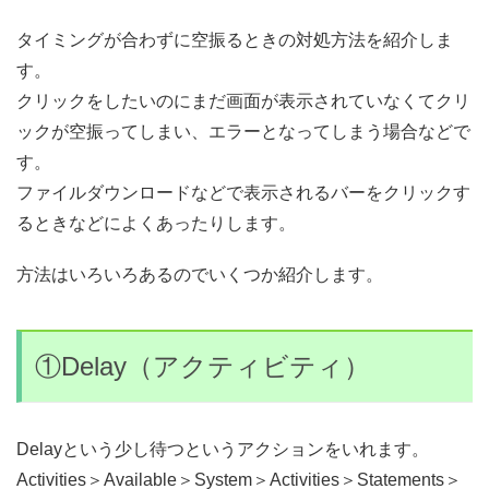
タイミングが合わずに空振るときの対処方法を紹介しま
す。
クリックをしたいのにまだ画面が表示されていなくてクリ
ックが空振ってしまい、エラーとなってしまう場合などで
す。
ファイルダウンロードなどで表示されるバーをクリックす
るときなどによくあったりします。
方法はいろいろあるのでいくつか紹介します。
①Delay（アクティビティ）
Delayという少し待つというアクションをいれます。
Activities＞Available＞System＞Activities＞Statements＞