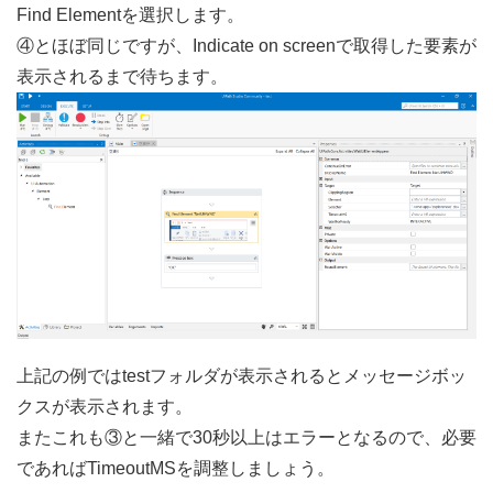
Find Elementを選択します。
④とほぼ同じですが、Indicate on screenで取得した要素が
表示されるまで待ちます。
上記の例ではtestフォルダが表示されるとメッセージボッ
クスが表示されます。
またこれも③と一緒で30秒以上はエラーとなるので、必要
であればTimeoutMSを調整しましょう。