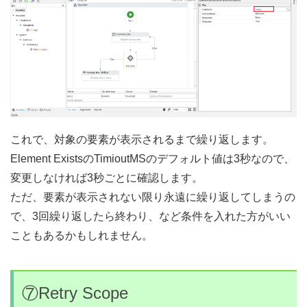
これで、対象の要素が表示されるまで繰り返します。
Element ExistsのTimioutMSのデフォルト値は3秒なので、
変更しなければ3秒ごとに確認します。
ただ、要素が表示されない限り永遠に繰り返してしまうの
で、3回繰り返したら終わり、など条件を入れた方がいい
こともあるかもしれません。
⑦Retry Scope