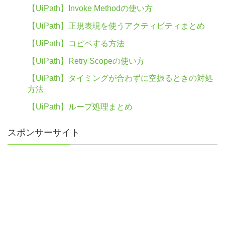
【UiPath】Invoke Methodの使い方
【UiPath】正規表現を使うアクティビティまとめ
【UiPath】コピペする方法
【UiPath】Retry Scopeの使い方
【UiPath】タイミングが合わずに空振るときの対処
方法
【UiPath】ループ処理まとめ
スポンサーサイト