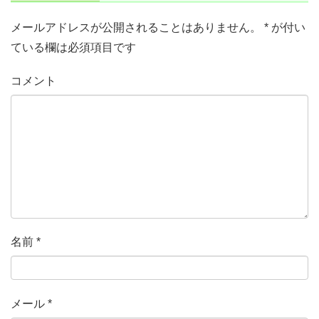
メールアドレスが公開されることはありません。
*
が付い
ている欄は必須項目です
コメント
名前
*
メール
*