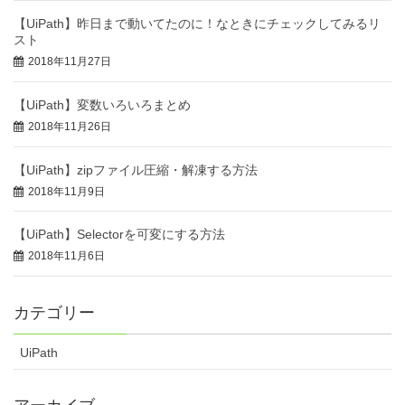
【UiPath】昨日まで動いてたのに！なときにチェックしてみるリ
スト
2018年11月27日
【UiPath】変数いろいろまとめ
2018年11月26日
【UiPath】zipファイル圧縮・解凍する方法
2018年11月9日
【UiPath】Selectorを可変にする方法
2018年11月6日
カテゴリー
UiPath