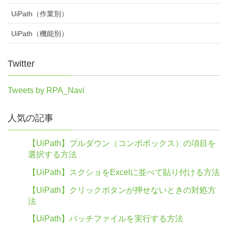
UiPath（作業別）
UiPath（機能別）
Twitter
Tweets by RPA_Navi
人気の記事
【UiPath】プルダウン（コンボボックス）の項目を
選択する方法
【UiPath】スクショをExcelに並べて貼り付ける方法
【UiPath】クリックボタンが押せないときの対処方
法
【UiPath】バッチファイルを実行する方法