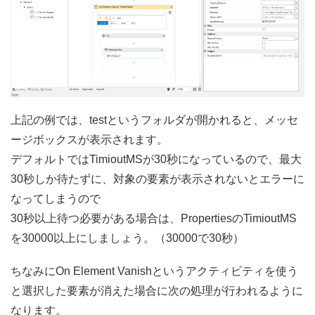
上記の例では、testというフォルダが開かれると、メッセ
ージボックスが表示されます。
デフォルトではTimioutMSが30秒になっているので、最大
30秒しか待たずに、対象の要素が表示されないとエラーに
なってしまうので
30秒以上待つ必要がある場合は、PropertiesのTimioutMS
を30000以上にしましょう。（30000で30秒）
ちなみにOn Element Vanishというアクティビティを使う
と選択した要素が消えた場合に次の処理が行われるように
なります。