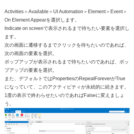
Activities＞Available＞UI Automation＞Element＞Event＞
On Element Appearを選択します。
Indicate on screenで表示されるまで待ちたい要素を選択し
ます。
次の画面に遷移するまでクリックを待ちたいのであれば、
次の画面の要素を選択。
ポップアップが表示されるまで待ちたいのであれば、ポッ
プアップの要素を選択。
また、デフォルトではPropertiesのRepeatForeverがTrue
になっていて、このアクティビティが永続的に続きます。
1度の表示で終わらせたいのであればFalseに変えましょ
う。